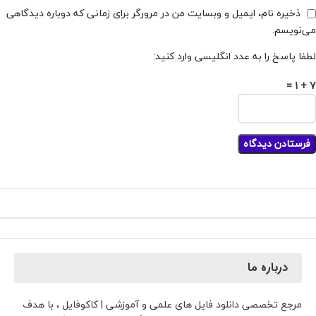
ذخیره نام، ایمیل و وبسایت من در مرورگر برای زمانی که دوباره دیدگاهی
می‌نویسم.
لطفا پاسخ را به عدد انگلیسی وارد کنید:
7 + 1 =
درباره ما
مرجع تخصصی دانلود فایل های علمی و آموزشی | کاکوفایل ، با هدف