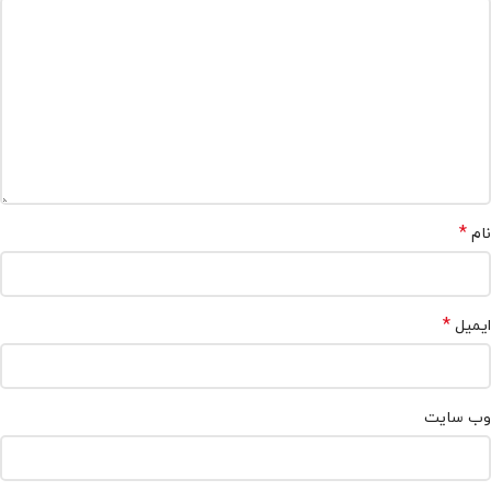
*
نام
*
ایمیل
وب‌ سایت