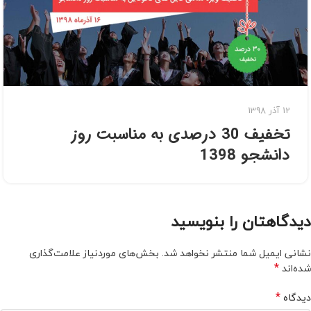
12 آذر 1398
تخفیف 30 درصدی به مناسبت روز
دانشجو 1398
دیدگاهتان را بنویسید
نشانی ایمیل شما منتشر نخواهد شد.
بخش‌های موردنیاز علامت‌گذاری
*
شده‌اند
*
دیدگاه