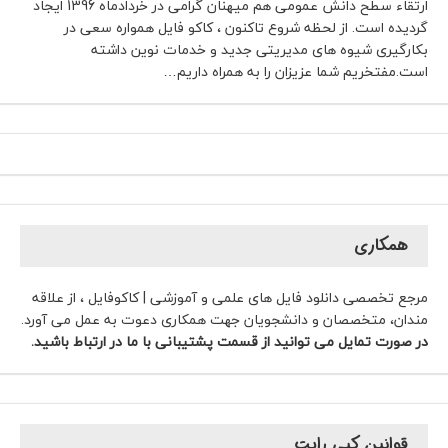
ارتقاء سطح دانش عمومی هم میهنان گرامی در خردادماه 1396 ایجاد
گردیده است. از لحظه شروع تاکنون ، کاکو فایل همواره سعی در
بکارگیری شیوه های مدیریتی جدید و خدمات نوین داشته
است.مفتخریم شما عزیزان را به همراه داریم…
همکاری
مرجع تخصصی دانلود فایل های علمی و آموزشی | کاکوفایل ، از علاقه
مندان، متخصصان و دانشجویان جهت همکاری دعوت به عمل می آورد.
در صورت تمایل می توانید از قسمت پشتیبانی با ما در ارتباط باشید.
قوانین کپی رایت