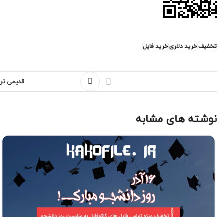
تخفیف
خرید دلاری
خرید فایل
قدیمی تر
نوشته های مشابه