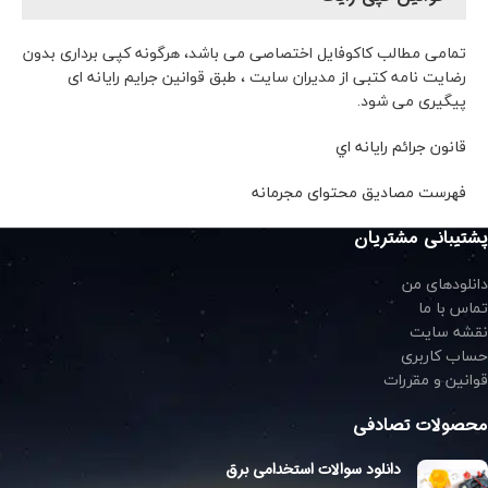
تمامی مطالب کاکوفایل اختصاصی می باشد، هرگونه کپی برداری بدون
رضایت نامه کتبی از مدیران سایت ، طبق قوانین جرایم رایانه ای
پیگیری می شود.
قانون جرائم رايانه‌ اي
فهرست مصاديق محتو
ای
مجرمانه
پشتیبانی مشتریان
دانلودهای من
تماس با ما
نقشه سایت
حساب کاربری
قوانین و مقررات
محصولات تصادفی
دانلود سوالات استخدامی برق