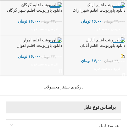
-53%
-53%
دانلود پاورپوینت اقلیم شهر اراک
دانلود پاورپوینت اقلیم شهر گرگان
۱۶,۰۰۰
تومان
۱۶,۰۰۰
تومان
۳۴,۰۰۰
تومان
۳۴,۰۰۰
تومان
افزودن به سبد خرید
افزودن به سبد خرید
-53%
-53%
دانلود پاورپوینت اقلیم آبادان
دانلود پاورپوینت اقلیم اهواز
5
۱۶,۰۰۰
تومان
۳۴,۰۰۰
تومان
۱۶,۰۰۰
تومان
۳۴,۰۰۰
تومان
افزودن به سبد خرید
افزودن به سبد خرید
بارگیری بیشتر محصولات
براساس نوع فایل
هر نوع فایل