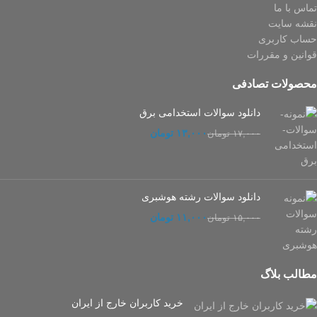
تماس با ما
نقشه سایت
حساب کاربری
قوانین و مقررات
محصولات تصادفی
دانلود سوالات استخدامی برق
۱۳,۰۰۰
تومان
۱۷,۰۰۰
تومان
دانلود سوالات رشته هوشبری
۱۱,۰۰۰
تومان
۱۵,۰۰۰
تومان
مطالب بلاگ
خرید کاربران خارج از ایران