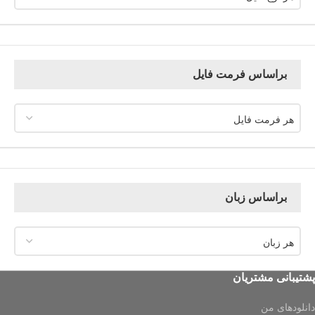
براساس فرمت فایل
هر فرمت فایل
براساس زبان
هر زبان
پشتیبانی مشتریان
دانلودهای من