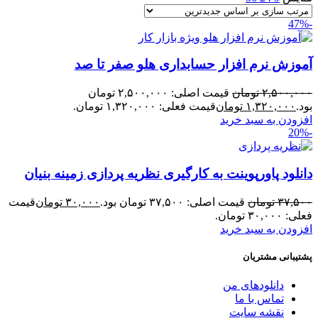
-47%
آموزش نرم افزار حسابداری هلو صفر تا صد
۲,۵۰۰,۰۰۰
تومان
قیمت اصلی: ۲,۵۰۰,۰۰۰ تومان
بود.
۱,۳۲۰,۰۰۰
تومان
قیمت فعلی: ۱,۳۲۰,۰۰۰ تومان.
افزودن به سبد خرید
-20%
دانلود پاورپوینت به کارگیری نظریه پردازی زمینه بنیان
۳۷,۵۰۰
تومان
قیمت اصلی: ۳۷,۵۰۰ تومان بود.
۳۰,۰۰۰
تومان
قیمت
فعلی: ۳۰,۰۰۰ تومان.
افزودن به سبد خرید
پشتیبانی مشتریان
دانلودهای من
تماس با ما
نقشه سایت