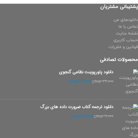
پشتیبانی مشتریان
دانلودهای من
تماس با ما
نقشه سایت
حساب کاربری
قوانین و مقررات
محصولات تصادفی
دانلود پاورپوینت نظامی گنجوی
۱۲,۰۰۰
تومان
۲۲,۰۰۰
تومان
دانلود ترجمه کتاب ضرورت داده های بزرگ
۸,۸۰۰
تومان
۱۱,۰۰۰
تومان