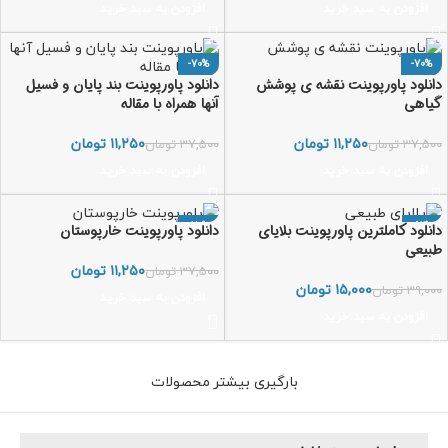
افزودن به سبد خرید
افزودن به سبد خرید
-70%
-70%
دانلود پاورپوینت نقشه ی پوشش
دانلود پاورپوینت بند پایان و فسیل
گیاهی
آنها همراه با مقاله
۱۱,۲۵۰
تومان
۱۱,۲۵۰
تومان
۳۷,۵۰۰
تومان
۳۷,۵۰۰
تومان
افزودن به سبد خرید
افزودن به سبد خرید
-70%
-62%
دانلود کاملترین پاورپوینت بلایای
دانلود پاورپوینت خارپوستان
طبیعی
۱۱,۲۵۰
تومان
۳۷,۵۰۰
تومان
۱۵,۰۰۰
تومان
۳۹,۰۰۰
تومان
افزودن به سبد خرید
افزودن به سبد خرید
بارگیری بیشتر محصولات