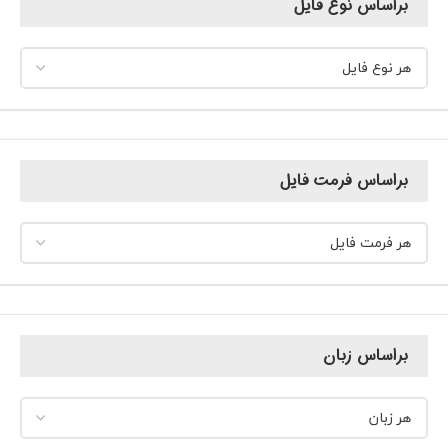
براساس نوع فایل
براساس فرمت فایل
براساس زبان