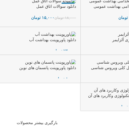
-17%
دامی بهداشت عمومی
دانلود سوالات اتاق عمل
تومان
۱۵,۰۰۰
تومان
۱۸,۰۰۰
تومان
افزودن به سبد خرید
ری آلزایمر
دانلود پاورپوینت بهداشت آب
تومان
افزودن به سبد خرید
صول کلی ویروس شناسی
دانلود پاورپوینت پانسمان های نوین
تومان
افزودن به سبد خرید
 تکنولوژی وکاربرد های آن
تومان
بارگیری بیشتر محصولات