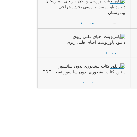
-53%
دانلود پاورپوینت بررسی بخش جراحی
بیمارستان
۱۶,۰۰۰
تومان
۳۴,۰۰۰
تومان
افزودن به سبد خرید
دانلود پاورپوینت احیای قلبی ریوی
تومان
افزودن به سبد خرید
-98%
دانلود کتاب بیشعوری بدون سانسور نسخه PDF
۱,۰۰۰
تومان
۴۶,۰۰۰
تومان
افزودن به سبد خرید