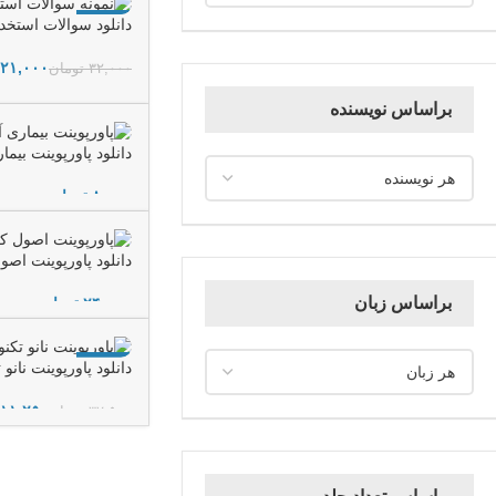
-34%
دانلود سوالات استخ
۲۱,۰۰۰
۳۲,۰۰۰
تومان
افزودن به سبد خرید
براساس نویسنده
دانلود پاورپوینت بیما
تومان
افزودن به سبد خرید
دانلود پاورپوینت ا
براساس زبان
تومان
افزودن به سبد خرید
-70%
دانلود پاورپوینت نانو
۱۱,۲۵۰
۳۷,۵۰۰
تومان
افزودن به سبد خرید