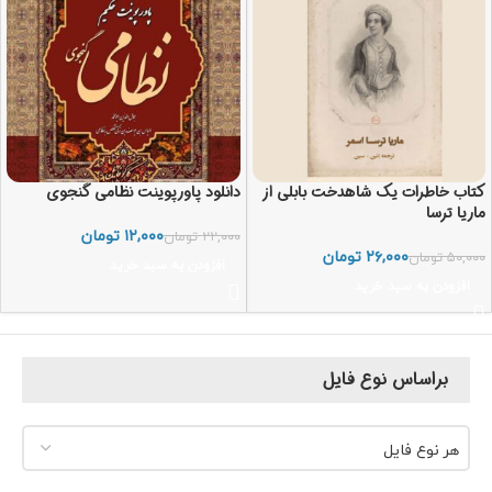
کتاب خاطرات یک شاهدخت بابلی از
دانلود پاورپوینت نظامی گنجوی
ماریا ترسا
۱۲,۰۰۰
تومان
۲۲,۰۰۰
تومان
۲۶,۰۰۰
تومان
۵۰,۰۰۰
تومان
افزودن به سبد خرید
افزودن به سبد خرید
براساس نوع فایل
هر نوع فایل