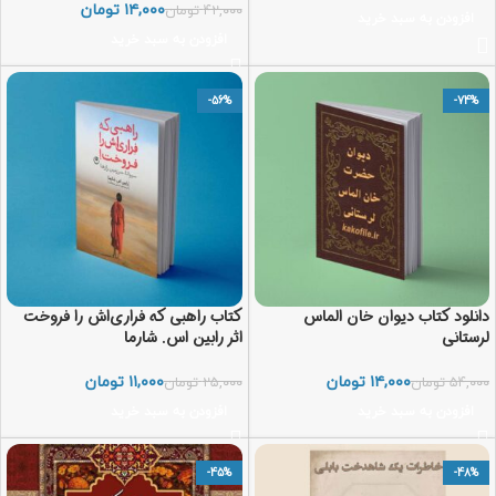
۱۴,۰۰۰
تومان
۴۲,۰۰۰
تومان
افزودن به سبد خرید
افزودن به سبد خرید
-56%
-74%
دانلود کتاب دیوان خان الماس
کتاب راهبی که فراری‌اش را فروخت
لرستانی
اثر رابین اس. شارما
۱۴,۰۰۰
تومان
۱۱,۰۰۰
تومان
۵۴,۰۰۰
تومان
۲۵,۰۰۰
تومان
افزودن به سبد خرید
افزودن به سبد خرید
-45%
-48%