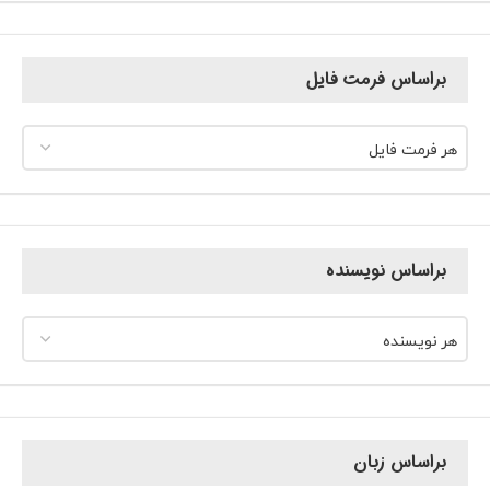
براساس فرمت فایل
هر فرمت فایل
براساس نویسنده
هر نویسنده
براساس زبان