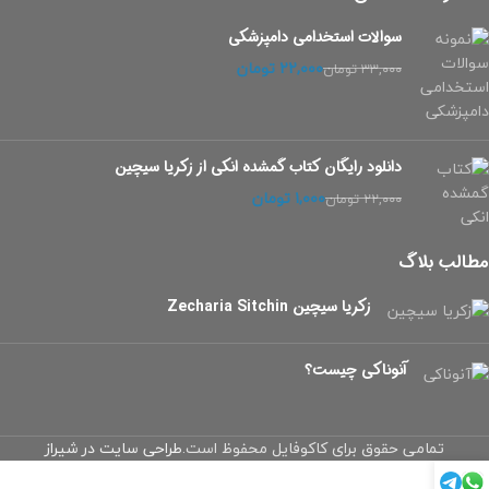
سوالات استخدامی دامپزشکی
۲۲,۰۰۰
تومان
۳۳,۰۰۰
تومان
دانلود رایگان کتاب گمشده انکی از زکریا سیچین
۱,۰۰۰
تومان
۲۲,۰۰۰
تومان
مطالب بلاگ
زکریا سیچین Zecharia Sitchin
آنوناکی چیست؟
تمامی حقوق برای کاکوفایل محفوظ است.
طراحی سایت در شیراز