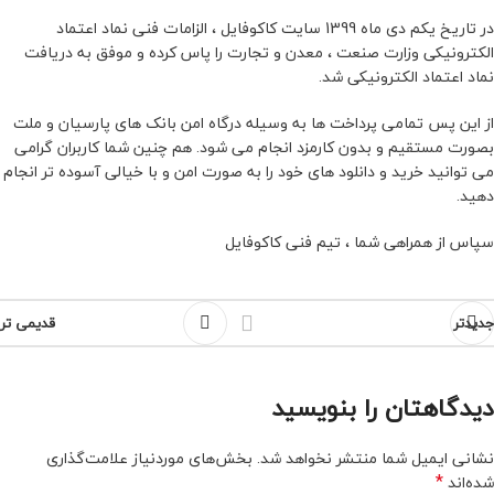
در تاریخ یکم دی ماه 1399 سایت کاکوفایل ، الزامات فنی نماد اعتماد
الکترونیکی وزارت صنعت ، معدن و تجارت را پاس کرده و موفق به دریافت
نماد اعتماد الکترونیکی شد.
از این پس تمامی پرداخت ها به وسیله درگاه امن بانک های پارسیان و ملت
بصورت مستقیم و بدون کارمزد انجام می شود. هم چنین شما کاربران گرامی
می توانید خرید و دانلود های خود را به صورت امن و با خیالی آسوده تر انجام
دهید.
سپاس از همراهی شما ، تیم فنی کاکوفایل
جدیدتر
قدیمی تر
دیدگاهتان را بنویسید
نشانی ایمیل شما منتشر نخواهد شد.
بخش‌های موردنیاز علامت‌گذاری
*
شده‌اند