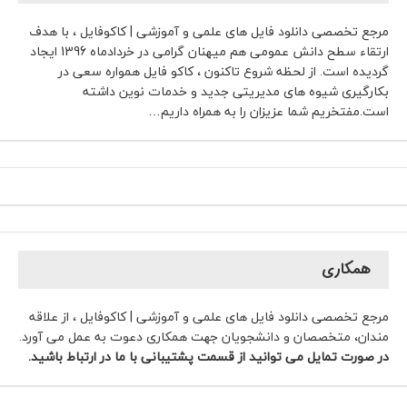
مرجع تخصصی دانلود فایل های علمی و آموزشی | کاکوفایل ، با هدف
ارتقاء سطح دانش عمومی هم میهنان گرامی در خردادماه 1396 ایجاد
گردیده است. از لحظه شروع تاکنون ، کاکو فایل همواره سعی در
بکارگیری شیوه های مدیریتی جدید و خدمات نوین داشته
است.مفتخریم شما عزیزان را به همراه داریم…
همکاری
مرجع تخصصی دانلود فایل های علمی و آموزشی | کاکوفایل ، از علاقه
مندان، متخصصان و دانشجویان جهت همکاری دعوت به عمل می آورد.
در صورت تمایل می توانید از قسمت پشتیبانی با ما در ارتباط باشید.