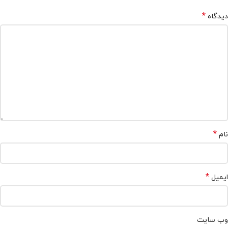
*
دیدگاه
*
نام
*
ایمیل
وب‌ سایت