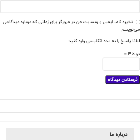
ذخیره نام، ایمیل و وبسایت من در مرورگر برای زمانی که دوباره دیدگاهی
می‌نویسم.
لطفا پاسخ را به عدد انگلیسی وارد کنید:
دو × 3 =
درباره ما