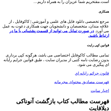
است.مفتخریم شما عزیزان را به همراه داریم…
همکاری
مرجع تخصصی دانلود فایل های علمی و آموزشی | کاکوفایل ، از
علاقه مندان، متخصصان و دانشجویان جهت همکاری دعوت به عمل
می آورد.
در صورت تمایل می توانید از قسمت پشتیبانی با ما در
ارتباط باشید.
قوانین کپی رایت
تمامی مطالب کاکوفایل اختصاصی می باشد، هرگونه کپی برداری
بدون رضایت نامه کتبی از مدیران سایت ، طبق قوانین جرایم رایانه
ای پیگیری می شود.
قانون جرائم رايانه‌ اي
فهرست مصاديق محتو
ای
مجرمانه
اخبار سایت
فهرست مطالب کتاب بازگشت آنوناکی
دیلافایت