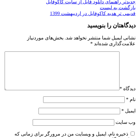
جدیدتر
راهنمای دانلود فایل از سایت کاکوفایل
بازگشت به لیست
قدیمی تر
هدیه کاکوفایل در اردیبهشت 1399
دیدگاهتان را بنویسید
نشانی ایمیل شما منتشر نخواهد شد.
بخش‌های موردنیاز
علامت‌گذاری شده‌اند
*
دیدگاه
*
نام
*
ایمیل
*
وب‌ سایت
ذخیره نام، ایمیل و وبسایت من در مرورگر برای زمانی که