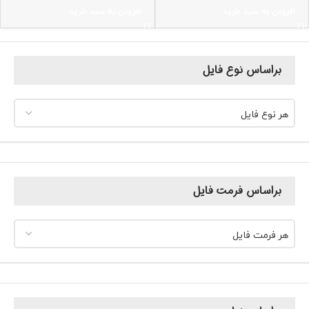
افزودن به سبد خرید
افزودن به سبد خرید
براساس نوع فایل
هر نوع فایل
براساس فرمت فایل
هر فرمت فایل