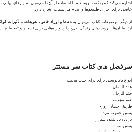
اشاره می‌کند که به‌گفته نویسنده، با استفاده از آن‌ها می‌توان به رازهای نهان
خاصی برای اجرای طلسم‌ها و انجام مراسمات اشاره دارد.
از دیگر موضوعات کتاب می‌توان به
دعاها و اوراد خاص
،
تعویذات
و
تأثیرات کوا
ارتباط آن‌ها با رویدادهای زندگی می‌پردازد و راه‌هایی برای تسخیر و تسلط بر ار
سرفصل های کتاب سر مستتر
انواع دعانویسی برای برای جلب محبت
عقد اللسان
عقد الرجال
ختم مجرب
طریق احضار ارواح
بستن شهوت مرد
برای زیاد شدن شیر زن
بستن تب