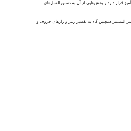
آمیز قرار دارد و بخش‌هایی از آن به دستورالعمل‌های
ر المستتر همچنین گاه به تفسیر رمز و رازهای حروف و