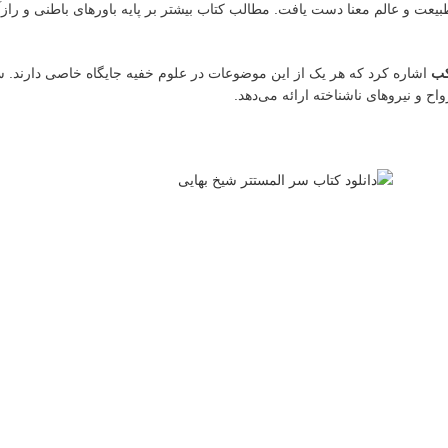
ی طبیعت و عالم معنا دست یافت. مطالب کتاب بیشتر بر پایه باورهای باطنی و راز
کب
اشاره کرد که هر یک از این موضوعات در علوم خفیه جایگاه خاصی دارند. س
واح و نیروهای ناشناخته ارائه می‌دهد.