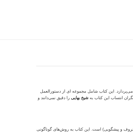
ی‌پردازد. این کتاب شامل مجموعه ای از دستورالعمل
گران انتساب این کتاب به
شیخ بهایی
را دقیق نمی‌دانند و
وف و پیشگویی) است. این کتاب به روش‌های گوناگونی