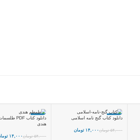
-74%
-74%
دانلود کتاب گنج نامه اسلامی
دانلود کتاب PDF
هندی
۱۴,۰۰۰
تومان
۵۴,۰۰۰
تومان
۱۴,۰۰۰
توما
۵۴,۰۰۰
تومان
افزودن به سبد خرید