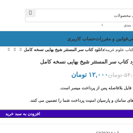
ام می شود...
 بندی
نی
قوانین و مقررات
حساب کاربری
تاب علوم غریبه
دانلود کتاب سر المستتر شیخ بهایی نسخه کامل
ود کتاب سر المستتر شیخ بهایی نسخه کامل
۱۲,۰۰۰
تومان
۵۴
تومان
تومان
تومان
تومان
د فایل بلافاصله پس از پرداخت میسر است.
تومان
های سامان و پارسیان امنیت پرداخت شما را تضمین می کنند.
افزودن به سبد خرید