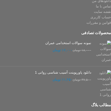
دانلودهای من
تماس با ما
نقشه سایت
حساب کاربری
قوانین و مقررات
محصولات تصادفی
نمونه سوالات استخدامی عمران
۱۶,۰۰۰
تومان
۱۸,۰۰۰
تومان
دانلود پاورپوینت آسیب شناسی روانی 1
۱۱,۲۵۰
تومان
۳۷,۵۰۰
تومان
مطالب بلاگ