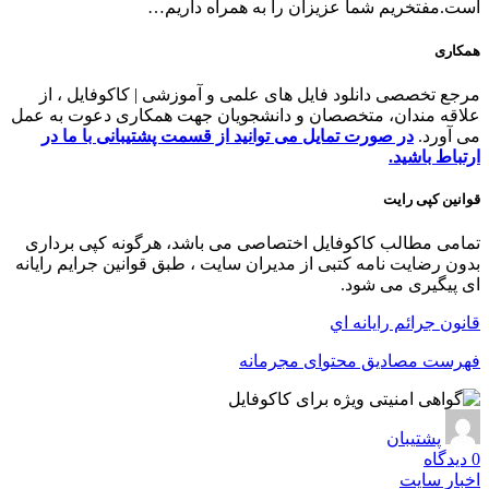
است.مفتخریم شما عزیزان را به همراه داریم…
همکاری
مرجع تخصصی دانلود فایل های علمی و آموزشی | کاکوفایل ، از
علاقه مندان، متخصصان و دانشجویان جهت همکاری دعوت به عمل
می آورد.
در صورت تمایل می توانید از قسمت پشتیبانی با ما در
ارتباط باشید.
قوانین کپی رایت
تمامی مطالب کاکوفایل اختصاصی می باشد، هرگونه کپی برداری
بدون رضایت نامه کتبی از مدیران سایت ، طبق قوانین جرایم رایانه
ای پیگیری می شود.
قانون جرائم رايانه‌ اي
فهرست مصاديق محتو
ای
مجرمانه
پشتیبان
0
دیدگاه
اخبار سایت