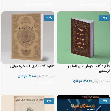
افزودن به سبد خرید
افزودن به سبد خرید
-74%
-74%
دانلود کتاب دیوان خان الماس
دانلود کتاب گنج نامه شیخ بهایی
لرستانی
۱۴,۰۰۰
تومان
۵۴,۰۰۰
تومان
۱۴,۰۰۰
تومان
۵۴,۰۰۰
تومان
افزودن به سبد خرید
افزودن به سبد خرید
-48%
-74%