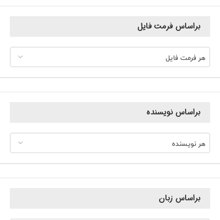
براساس فرمت فایل
هر فرمت فایل
براساس نویسنده
هر نویسنده
براساس زبان