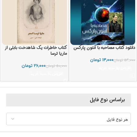
دانلود کتاب مصاحبه با آنتون پارکس
کتاب خاطرات یک شاهدخت بابلی از
ماریا ترسا
۱۴,۰۰۰
تومان
۵۴,۰۰۰
تومان
۲۶,۰۰۰
تومان
۵۰,۰۰۰
تومان
افزودن به سبد خرید
افزودن به سبد خرید
براساس نوع فایل
هر نوع فایل