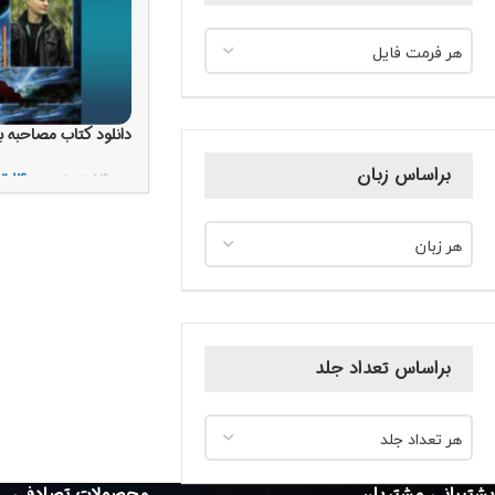
هر فرمت فایل
دانلود کتاب مصاحبه ب
براساس زبان
۱۴,۰۰۰
تو
۵۴,۰۰۰
تومان
افزودن به سبد خرید
هر زبان
براساس تعداد جلد
هر تعداد جلد
پشتیبانی مشتریان
محصولات تصادفی