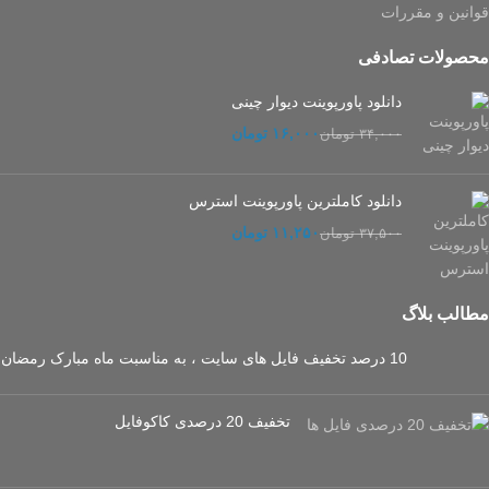
قوانین و مقررات
محصولات تصادفی
دانلود پاورپوینت دیوار چینی
۱۶,۰۰۰
تومان
۳۴,۰۰۰
تومان
دانلود کاملترین پاورپوینت استرس
۱۱,۲۵۰
تومان
۳۷,۵۰۰
تومان
مطالب بلاگ
10 درصد تخفیف فایل های سایت ، به مناسبت ماه مبارک رمضان
تخفیف 20 درصدی کاکوفایل