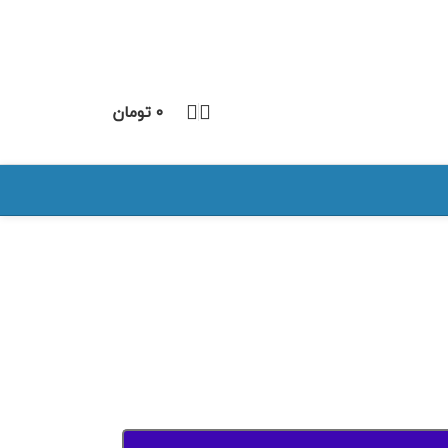
۰
تومان