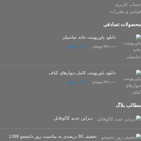
حساب کاربری
قوانین و مقررات
محصولات تصادفی
دانلود پاورپوینت خانه عباسیان
۱۶,۰۰۰
تومان
۳۴,۰۰۰
تومان
دانلود پاورپوینت کامل دیوارهای کناف
۱۶,۰۰۰
تومان
۳۴,۰۰۰
تومان
مطالب بلاگ
دیزاین جدید کاکوفایل
تخفیف 30 درصدی به مناسبت روز دانشجو 1398