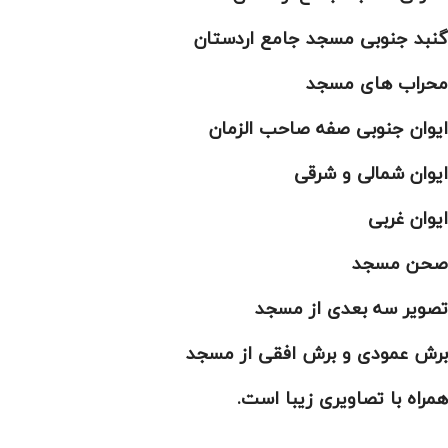
گنبد جنوبی مسجد جامع اردستان
محراب های مسجد
ایوان جنوبی صفه صاحب الزمان
ایوان شمالی و شرقی
ایوان غربی
صحن مسجد
تصویر سه بعدی از مسجد
برش عمودی و برش افقی از مسجد
همراه با تصاویری زیبا است.