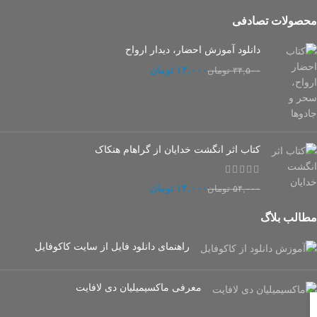
محصولات تصادفی
دانلود آموزش احضار، دیدار ارواح
۱۳,۰۰۰
تومان
۳۴,۵۰۰
تومان
کتاب اثر انگشت خدایان از گراهام هنکاک
۱۴,۰۰۰
تومان
۵۴,۰۰۰
تومان
مطالب بلاگ
راهنمای دانلود فایل از سایت کاکوفایل
معرفی ماکسیمیلیان دی لافایت