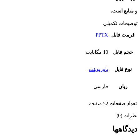
و منابع است.
توضیحات تکمیلی
فرمت فایل
PPTX
حجم فایل
10 مگابایت
نوع فایل
پاورپوینت
زبان
فارسی
تعداد صفحات
52 صفحه
نظرات (0)
دیدگاهها