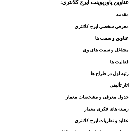
عناوین پاورپوینت ایرج کلانتری:
مقدمه
معرفی شخصی ایرج کلانتری
عناوین و سمت ها
مشاغل و سمت های وی
فعالیت ها
رتبه اول در طراح ها
اثار تألیفی
جدول معرفی و مشخصات معمار
زمینه های فکری معمار
عقاید و نظریات ایرج کلانتری