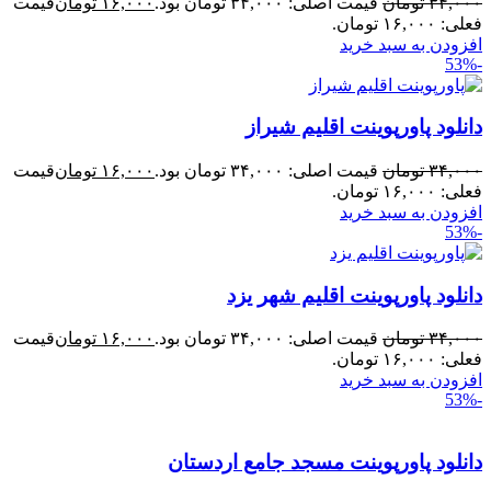
۳۴,۰۰۰
تومان
قیمت اصلی: ۳۴,۰۰۰ تومان بود.
۱۶,۰۰۰
تومان
قیمت
فعلی: ۱۶,۰۰۰ تومان.
افزودن به سبد خرید
-53%
دانلود پاورپوینت اقلیم شیراز
۳۴,۰۰۰
تومان
قیمت اصلی: ۳۴,۰۰۰ تومان بود.
۱۶,۰۰۰
تومان
قیمت
فعلی: ۱۶,۰۰۰ تومان.
افزودن به سبد خرید
-53%
دانلود پاورپوینت اقلیم شهر یزد
۳۴,۰۰۰
تومان
قیمت اصلی: ۳۴,۰۰۰ تومان بود.
۱۶,۰۰۰
تومان
قیمت
فعلی: ۱۶,۰۰۰ تومان.
افزودن به سبد خرید
-53%
دانلود پاورپوینت مسجد جامع اردستان