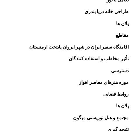
طراحی خانه دریا بندری
پلان ها
مقاطع
اقامتگاه سفیر ایران در شهر ایروان پایتخت ارمنستان
تأثیر مخاطب و استفاده کنندگان
دسترسی
موزه هنرهای معاصر اهواز
روابط فضایی
پلان ها
مجتمع و هتل توریستی میگون
نتیجه گیری