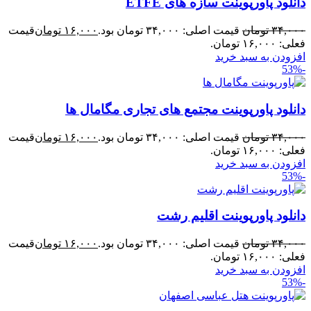
دانلود پاورپوینت سازه های ETFE
۳۴,۰۰۰
تومان
قیمت اصلی: ۳۴,۰۰۰ تومان بود.
۱۶,۰۰۰
تومان
قیمت
فعلی: ۱۶,۰۰۰ تومان.
افزودن به سبد خرید
-53%
دانلود پاورپوینت مجتمع های تجاری مگامال ها
۳۴,۰۰۰
تومان
قیمت اصلی: ۳۴,۰۰۰ تومان بود.
۱۶,۰۰۰
تومان
قیمت
فعلی: ۱۶,۰۰۰ تومان.
افزودن به سبد خرید
-53%
دانلود پاورپوینت اقلیم رشت
۳۴,۰۰۰
تومان
قیمت اصلی: ۳۴,۰۰۰ تومان بود.
۱۶,۰۰۰
تومان
قیمت
فعلی: ۱۶,۰۰۰ تومان.
افزودن به سبد خرید
-53%