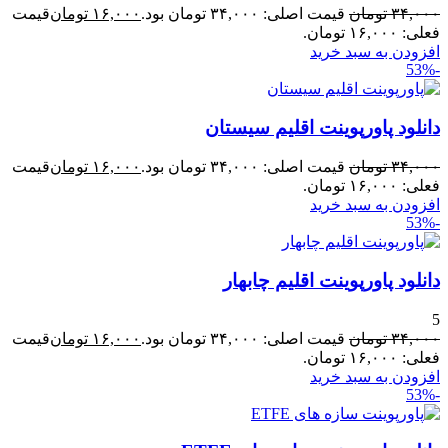
۳۴,۰۰۰
تومان
قیمت اصلی: ۳۴,۰۰۰ تومان بود.
۱۶,۰۰۰
تومان
قیمت
فعلی: ۱۶,۰۰۰ تومان.
افزودن به سبد خرید
-53%
دانلود پاورپوینت اقلیم سیستان
۳۴,۰۰۰
تومان
قیمت اصلی: ۳۴,۰۰۰ تومان بود.
۱۶,۰۰۰
تومان
قیمت
فعلی: ۱۶,۰۰۰ تومان.
افزودن به سبد خرید
-53%
دانلود پاورپوینت اقلیم چابهار
5
۳۴,۰۰۰
تومان
قیمت اصلی: ۳۴,۰۰۰ تومان بود.
۱۶,۰۰۰
تومان
قیمت
فعلی: ۱۶,۰۰۰ تومان.
افزودن به سبد خرید
-53%