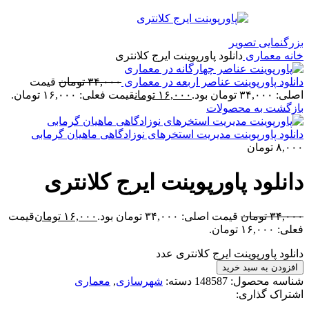
بزرگنمایی تصویر
خانه
معماری
دانلود پاورپوینت ایرج کلانتری
دانلود پاورپوینت عناصر اربعه در معماری
۳۴,۰۰۰
تومان
قیمت
اصلی: ۳۴,۰۰۰ تومان بود.
۱۶,۰۰۰
تومان
قیمت فعلی: ۱۶,۰۰۰ تومان.
بازگشت به محصولات
دانلود پاورپوینت مديريت استخرهای نوزادگاهی ماهيان گرمابی
۸,۰۰۰
تومان
دانلود پاورپوینت ایرج کلانتری
۳۴,۰۰۰
تومان
قیمت اصلی: ۳۴,۰۰۰ تومان بود.
۱۶,۰۰۰
تومان
قیمت
فعلی: ۱۶,۰۰۰ تومان.
دانلود پاورپوینت ایرج کلانتری عدد
افزودن به سبد خرید
شناسه محصول:
148587
دسته:
شهرسازی
,
معماری
اشتراک گذاری: