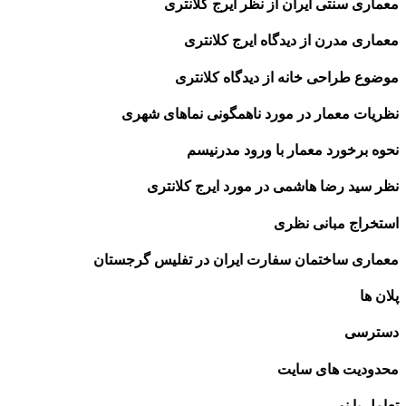
معماری سنتی ایران از نظر ایرج کلانتری
معماری مدرن از دیدگاه ایرج کلانتری
موضوع طراحی خانه از دیدگاه کلانتری
نظریات معمار در مورد ناهمگونی نماهای شهری
نحوه برخورد معمار با ورود مدرنیسم
نظر سید رضا هاشمی در مورد ایرج کلانتری
استخراج مبانی نظری
معماری ساختمان سفارت ایران در تفلیس گرجستان
پلان ها
دسترسی
محدودیت های سایت
تعامل با نور