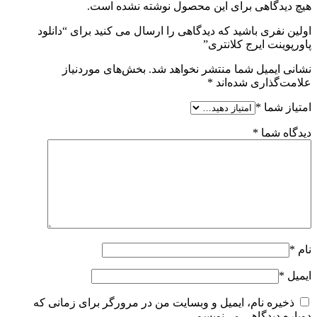
هیچ دیدگاهی برای این محصول نوشته نشده است.
اولین نفری باشید که دیدگاهی را ارسال می کنید برای “دانلود
پاورپوینت ایرج کلانتری”
نشانی ایمیل شما منتشر نخواهد شد.
بخش‌های موردنیاز
علامت‌گذاری شده‌اند
*
امتیاز شما
*
دیدگاه شما
*
نام
*
ایمیل
*
ذخیره نام، ایمیل و وبسایت من در مرورگر برای زمانی که
دوباره دیدگاهی می‌نویسم.