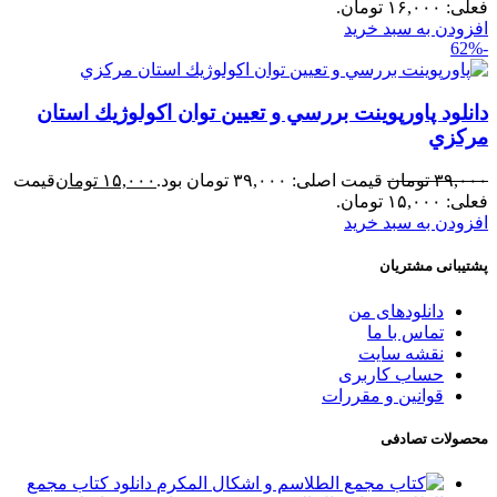
فعلی: ۱۶,۰۰۰ تومان.
افزودن به سبد خرید
-62%
دانلود پاورپوینت بررسي و تعيين توان اكولوژيك استان
مركزي
۳۹,۰۰۰
تومان
قیمت اصلی: ۳۹,۰۰۰ تومان بود.
۱۵,۰۰۰
تومان
قیمت
فعلی: ۱۵,۰۰۰ تومان.
افزودن به سبد خرید
پشتیبانی مشتریان
دانلودهای من
تماس با ما
نقشه سایت
حساب کاربری
قوانین و مقررات
محصولات تصادفی
دانلود کتاب مجمع