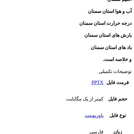
آب و هوا استان سمنان
درجه حرارت استان سمنان
بارش های استان سمنان
باد های استان سمنان
و خلاصه است.
توضیحات تکمیلی
فرمت فایل
PPTX
حجم فایل
کمتر از یک مگابایت
نوع فایل
پاورپوینت
زبان
فارسی