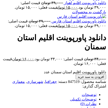
دانلود پاورپوینت اقلیم اهواز
۳۹,۰۰۰
تومان
قیمت اصلی:
۳۹,۰۰۰ تومان بود.
۱۵,۰۰۰
تومان
قیمت فعلی: ۱۵,۰۰۰ تومان.
بازگشت به محصولات
دانلود پاورپوینت اقلیم استان فارس
۳۹,۰۰۰
تومان
قیمت اصلی:
۳۹,۰۰۰ تومان بود.
۱۵,۰۰۰
تومان
قیمت فعلی: ۱۵,۰۰۰ تومان.
دانلود پاورپوینت اقلیم استان
سمنان
۳۴,۰۰۰
تومان
قیمت اصلی: ۳۴,۰۰۰ تومان بود.
۱۶,۰۰۰
تومان
قیمت
فعلی: ۱۶,۰۰۰ تومان.
دانلود پاورپوینت اقلیم استان سمنان عدد
افزودن به سبد خرید
شناسه محصول:
847519
دسته:
جغرافیا
,
شهرسازی
,
معماری
اشتراک گذاری:
توضیحات
توضیحات تکمیلی
نظرات (0)