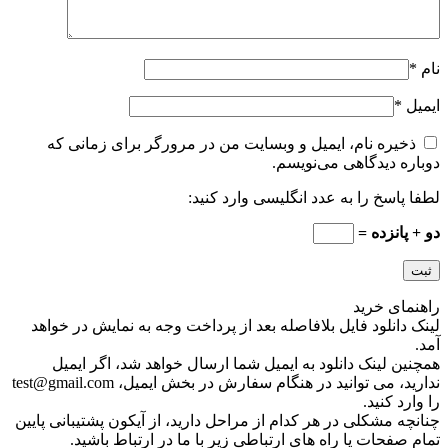
نام
*
ایمیل
*
ذخیره نام، ایمیل و وبسایت من در مرورگر برای زمانی که
دوباره دیدگاهی می‌نویسم.
لطفا پاسخ را به عدد انگلیسی وارد کنید:
دو + پانزده =
راهنمای خرید
لینک دانلود فایل بلافاصله بعد از پرداخت وجه به نمایش در خواهد
آمد.
همچنین لینک دانلود به ایمیل شما ارسال خواهد شد، اگر ایمیل
ندارید، می توانید در هنگام سفارش در بخش ایمیل، test@gmail.com
را وارد کنید.
چنانچه مشکلی در هر کدام از مراحل دارید، از آیکون پشتیبانی پایین
تمام صفحات یا راه های ارتباطی زیر با ما در ارتباط باشید.