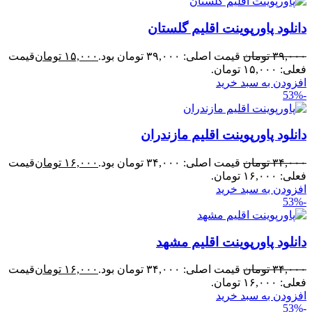
دانلود پاورپوینت اقلیم گلستان
۳۹,۰۰۰
تومان
قیمت اصلی: ۳۹,۰۰۰ تومان بود.
۱۵,۰۰۰
تومان
قیمت
فعلی: ۱۵,۰۰۰ تومان.
افزودن به سبد خرید
-53%
دانلود پاورپوینت اقلیم مازندران
۳۴,۰۰۰
تومان
قیمت اصلی: ۳۴,۰۰۰ تومان بود.
۱۶,۰۰۰
تومان
قیمت
فعلی: ۱۶,۰۰۰ تومان.
افزودن به سبد خرید
-53%
دانلود پاورپوینت اقلیم مشهد
۳۴,۰۰۰
تومان
قیمت اصلی: ۳۴,۰۰۰ تومان بود.
۱۶,۰۰۰
تومان
قیمت
فعلی: ۱۶,۰۰۰ تومان.
افزودن به سبد خرید
-53%