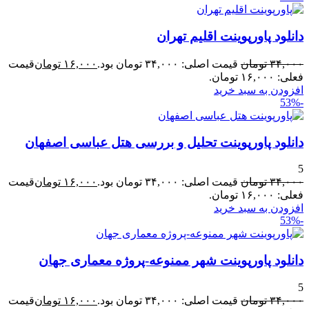
دانلود پاورپوینت اقلیم تهران
۳۴,۰۰۰
تومان
قیمت اصلی: ۳۴,۰۰۰ تومان بود.
۱۶,۰۰۰
تومان
قیمت
فعلی: ۱۶,۰۰۰ تومان.
افزودن به سبد خرید
-53%
دانلود پاورپوینت تحلیل و بررسی هتل عباسی اصفهان
5
۳۴,۰۰۰
تومان
قیمت اصلی: ۳۴,۰۰۰ تومان بود.
۱۶,۰۰۰
تومان
قیمت
فعلی: ۱۶,۰۰۰ تومان.
افزودن به سبد خرید
-53%
دانلود پاورپوینت شهر ممنوعه-پروژه معماری جهان
5
۳۴,۰۰۰
تومان
قیمت اصلی: ۳۴,۰۰۰ تومان بود.
۱۶,۰۰۰
تومان
قیمت