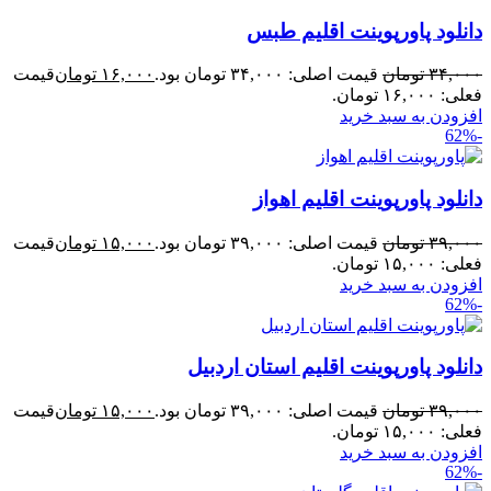
دانلود پاورپوینت اقلیم طبس
۳۴,۰۰۰
تومان
قیمت اصلی: ۳۴,۰۰۰ تومان بود.
۱۶,۰۰۰
تومان
قیمت
فعلی: ۱۶,۰۰۰ تومان.
افزودن به سبد خرید
-62%
دانلود پاورپوینت اقلیم اهواز
۳۹,۰۰۰
تومان
قیمت اصلی: ۳۹,۰۰۰ تومان بود.
۱۵,۰۰۰
تومان
قیمت
فعلی: ۱۵,۰۰۰ تومان.
افزودن به سبد خرید
-62%
دانلود پاورپوینت اقلیم استان اردبیل
۳۹,۰۰۰
تومان
قیمت اصلی: ۳۹,۰۰۰ تومان بود.
۱۵,۰۰۰
تومان
قیمت
فعلی: ۱۵,۰۰۰ تومان.
افزودن به سبد خرید
-62%