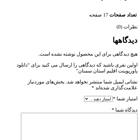
تعداد صفحات
17 صفحه
نظرات (0)
دیدگاهها
هیچ دیدگاهی برای این محصول نوشته نشده است.
اولین نفری باشید که دیدگاهی را ارسال می کنید برای “دانلود
پاورپوینت اقلیم استان سمنان”
نشانی ایمیل شما منتشر نخواهد شد.
بخش‌های موردنیاز
علامت‌گذاری شده‌اند
*
امتیاز شما
*
دیدگاه شما
*