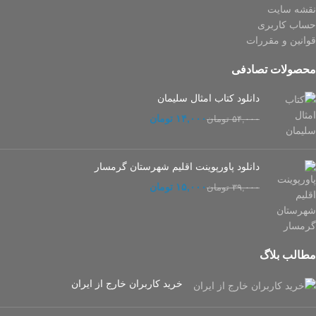
نقشه سایت
حساب کاربری
قوانین و مقررات
محصولات تصادفی
دانلود کتاب امثال سلیمان
۱۴,۰۰۰
تومان
۵۴,۰۰۰
تومان
دانلود پاورپوینت اقلیم شهرستان گرمسار
۱۵,۰۰۰
تومان
۳۹,۰۰۰
تومان
مطالب بلاگ
خرید کاربران خارج از ایران