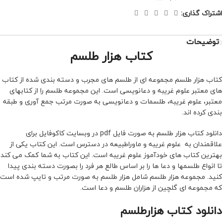
اشتراک گذاری:
توضیحات
کتاب هزار طلسم
کتاب هزار طلسم مجموعه ای از طلسم های مجرب و دسته بندی شده از کتاب
های معتبر علوم غریبه و دعانویسی است. این مجموعه طلسم را از کتابهای
معتبر، علوم غریبه، طلسمات و دعانویسی به صورت مرتب جمع آوری و طبقه
بندی کرده اند.
دانلود کتاب هزار طلسم به صورت فایل pdf در وبسایت کاکوفایل برای
علاقمندان به علوم غریبه و ماوراطبیعه در دسترس است. این کتاب یکی از
بهترین کتاب های خودآموز علوم غریبه است. این کتاب به شما کمک می کند
تا انواع طلسمها و دعا ها را بر اساس طالع هر فرد را بصورت دسته بندی پیدا
کنید. مجموعه هزار طلسم شامل هزار طلسم به صورت مرتب و تایپ شده است
که مجموعه ای گلچین از هزاران طلسم و دعا است.
دانلود کتاب هزارطلسم