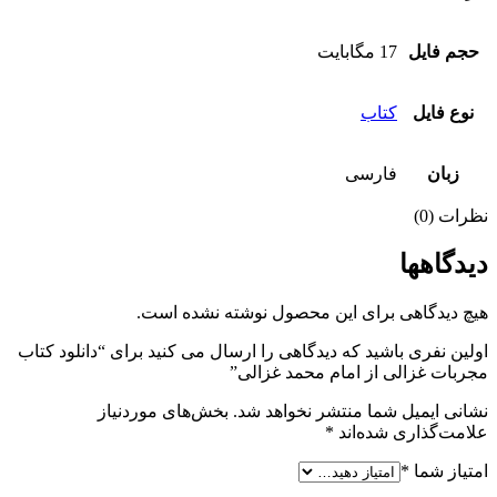
حجم فایل
17 مگابایت
نوع فایل
کتاب
زبان
فارسی
نظرات (0)
دیدگاهها
هیچ دیدگاهی برای این محصول نوشته نشده است.
اولین نفری باشید که دیدگاهی را ارسال می کنید برای “دانلود کتاب
مجربات غزالی از امام محمد غزالی”
نشانی ایمیل شما منتشر نخواهد شد.
بخش‌های موردنیاز
علامت‌گذاری شده‌اند
*
امتیاز شما
*