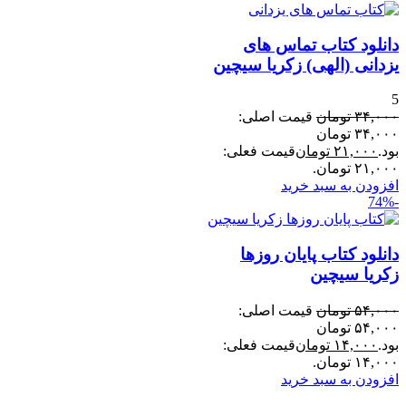
دانلود کتاب تماس های
یزدانی (الهی) زکریا سیچین
5
۳۴,۰۰۰
تومان
قیمت اصلی:
۳۴,۰۰۰ تومان
بود.
۲۱,۰۰۰
تومان
قیمت فعلی:
۲۱,۰۰۰ تومان.
افزودن به سبد خرید
-74%
دانلود کتاب پایان روزها
زکریا سیچین
۵۴,۰۰۰
تومان
قیمت اصلی:
۵۴,۰۰۰ تومان
بود.
۱۴,۰۰۰
تومان
قیمت فعلی:
۱۴,۰۰۰ تومان.
افزودن به سبد خرید