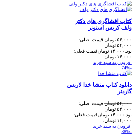
کتاب افشاگری های دکتر
ولف کریس استونر
۵۴,۰۰۰
تومان
قیمت اصلی:
۵۴,۰۰۰ تومان
بود.
۱۴,۰۰۰
تومان
قیمت فعلی:
۱۴,۰۰۰ تومان.
افزودن به سبد خرید
-74%
دانلود کتاب منشا خدا لارنس
گاردنر
۵۴,۰۰۰
تومان
قیمت اصلی:
۵۴,۰۰۰ تومان
بود.
۱۴,۰۰۰
تومان
قیمت فعلی:
۱۴,۰۰۰ تومان.
افزودن به سبد خرید
-38%