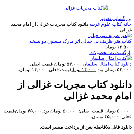
بزرگنمایی تصویر
خانه
کتاب علوم غریبه
دانلود کتاب مجربات غزالی از امام محمد
غزالی
کتاب هنر ظریف بی خیالی اثر مارک منسون دو نسخه
۱۳,۵۰۰
تومان
بازگشت به محصولات
دانلود کتاب امثال سلیمان
۵۴,۰۰۰
تومان
قیمت اصلی:
۵۴,۰۰۰ تومان بود.
۱۴,۰۰۰
تومان
قیمت فعلی: ۱۴,۰۰۰ تومان.
دانلود کتاب مجربات غزالی از
امام محمد غزالی
۵۰,۰۰۰
تومان
قیمت اصلی: ۵۰,۰۰۰ تومان بود.
۴۵,۰۰۰
تومان
قیمت
فعلی: ۴۵,۰۰۰ تومان.
دانلود فایل بلافاصله پس از پرداخت میسر است.