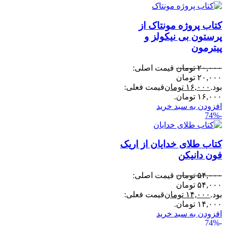
کتاب پروژه مونتاک از
پرستون بی نیکولز و
پیترمون
۲۰,۰۰۰
تومان
قیمت اصلی:
۲۰,۰۰۰ تومان
بود.
۱۶,۰۰۰
تومان
قیمت فعلی:
۱۶,۰۰۰ تومان.
افزودن به سبد خرید
-74%
کتاب طلای خدایان از اریک
فون دانیکن
۵۴,۰۰۰
تومان
قیمت اصلی:
۵۴,۰۰۰ تومان
بود.
۱۴,۰۰۰
تومان
قیمت فعلی:
۱۴,۰۰۰ تومان.
افزودن به سبد خرید
-74%