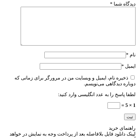
دیدگاه شما
*
نام
*
ایمیل
*
ذخیره نام، ایمیل و وبسایت من در مرورگر برای زمانی که
دوباره دیدگاهی می‌نویسم.
لطفا پاسخ را به عدد انگلیسی وارد کنید:
1 × 5 =
راهنمای خرید
لینک دانلود فایل بلافاصله بعد از پرداخت وجه به نمایش در خواهد