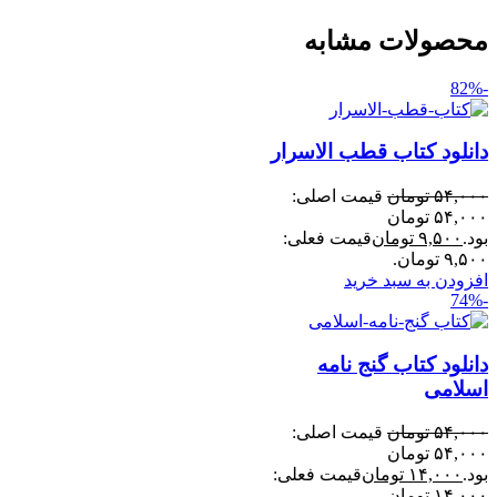
محصولات مشابه
-82%
دانلود کتاب قطب الاسرار
۵۴,۰۰۰
تومان
قیمت اصلی:
۵۴,۰۰۰ تومان
بود.
۹,۵۰۰
تومان
قیمت فعلی:
۹,۵۰۰ تومان.
افزودن به سبد خرید
-74%
دانلود کتاب گنج نامه
اسلامی
۵۴,۰۰۰
تومان
قیمت اصلی:
۵۴,۰۰۰ تومان
بود.
۱۴,۰۰۰
تومان
قیمت فعلی:
۱۴,۰۰۰ تومان.