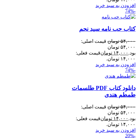
افزودن به سبد خرید
-74%
کتاب حب نامه سید نجم
۵۴,۰۰۰
تومان
قیمت اصلی:
۵۴,۰۰۰ تومان
بود.
۱۴,۰۰۰
تومان
قیمت فعلی:
۱۴,۰۰۰ تومان.
افزودن به سبد خرید
-74%
دانلود کتاب PDF طلسمات
طمطم هندی
۵۴,۰۰۰
تومان
قیمت اصلی:
۵۴,۰۰۰ تومان
بود.
۱۴,۰۰۰
تومان
قیمت فعلی:
۱۴,۰۰۰ تومان.
افزودن به سبد خرید
-20%