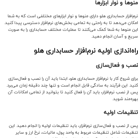
منوها و نوار ابزارها
نرم‌افزار حسابداری هلو دارای منوها و نوار ابزارهای مختلفی است که به شما
امکان می‌دهد تا به راحتی به تمامی بخش‌های نرم‌افزار دسترسی پیدا کنید.
این منوها به شما کمک می‌کنند تا عملیات مختلف حسابداری را به صورت
سریع و آسان انجام دهید.
راه‌اندازی اولیه نرم‌افزار حسابداری هلو
نصب و فعال‌سازی
برای شروع کار با نرم‌افزار حسابداری هلو، ابتدا باید آن را نصب و فعال‌سازی
کنید. این فرآیند به سادگی قابل انجام است و تنها چند دقیقه زمان می‌برد.
پس از نصب نرم‌افزار، باید آن را فعال کنید تا بتوانید از تمامی امکانات آن
بهره‌مند شوید.
تنظیمات اولیه
پس از نصب و فعال‌سازی نرم‌افزار، باید تنظیمات اولیه را انجام دهید. این
تنظیمات شامل تنظیمات مربوط به واحد پول، مالیات، نرخ ارز و سایر