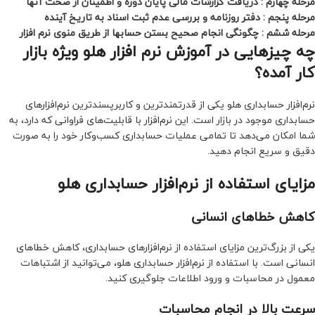
مرحله چهارم : دریافت گزارشات مالی پایان دوره و اطمینان از صحت آنها
مرحله پنجم : دفتر روزنامه و بررسی عدم ثبت اسناد به تاریخ آینده
مرحله ششم : چگونگی انجام صحیح بستن حسابها از طریق منوی نرم افزار
چه چیزهایی در آموزش نرم افزار هلو ویژه بازار
کار
آمده؟
نرم‌افزار حسابداری هلو یکی از قدرتمندترین و کاربرپسندترین نرم‌افزارهای
حسابداری موجود در بازار است. این نرم‌افزار با قابلیت‌های فراوانی که دارد، به
شما امکان می‌دهد تا تمامی عملیات حسابداری کسب‌وکار خود را به صورت
دقیق و سریع انجام دهید.
مزایای استفاده از نرم‌افزار حسابداری هلو
کاهش خطاهای انسانی
یکی از بزرگ‌ترین مزایای استفاده از نرم‌افزارهای حسابداری، کاهش خطاهای
انسانی است. با استفاده از نرم‌افزار حسابداری هلو، می‌توانید از اشتباهات
معمول در محاسبات و ورود اطلاعات جلوگیری کنید.
سرعت بالا در انجام محاسبات