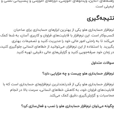
راهنماهای آنلاین، ویدئوهای آموزشی، دوره‌های آموزشی و پشتیبانی تلفنی و
ایمیلی است.
نتیجه‌گیری
نرم‌افزار حسابداری هلو یکی از بهترین ابزارهای حسابداری برای صاحبان
کسب‌وکار است. این نرم‌افزار با قابلیت‌های فراوان و کاربری آسان، به شما کمک
می‌کند تا به راحتی امور مالی خود را مدیریت کنید و تصمیمات بهتری
بگیرید. با استفاده از این نرم‌افزار، می‌توانید از خطاهای انسانی جلوگیری کنید،
در زمان خود صرفه‌جویی کنید و گزارش‌های مالی دقیقی تهیه کنید.
سوالات متداول
نرم‌افزار حسابداری هلو چیست و چه مزایایی دارد؟
نرم‌افزار حسابداری هلو یکی از قدرتمندترین نرم‌افزارهای حسابداری است که با
قابلیت‌های فراوان خود، به کاهش خطاهای انسانی، سرعت بالا در انجام
محاسبات و گزارش‌گیری دقیق کمک می‌کند.
چگونه می‌توان نرم‌افزار حسابداری هلو را نصب و فعال‌سازی کرد؟