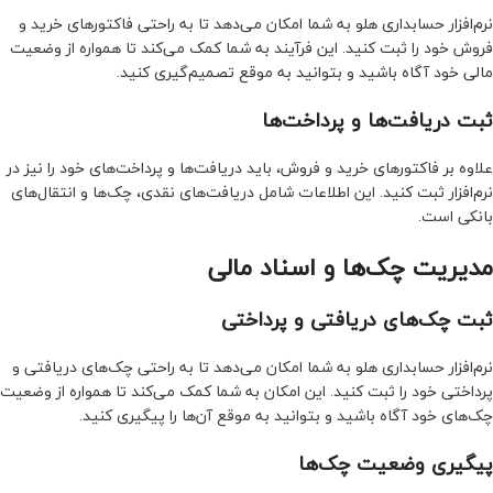
نرم‌افزار حسابداری هلو به شما امکان می‌دهد تا به راحتی فاکتورهای خرید و
فروش خود را ثبت کنید. این فرآیند به شما کمک می‌کند تا همواره از وضعیت
مالی خود آگاه باشید و بتوانید به موقع تصمیم‌گیری کنید.
ثبت دریافت‌ها و پرداخت‌ها
علاوه بر فاکتورهای خرید و فروش، باید دریافت‌ها و پرداخت‌های خود را نیز در
نرم‌افزار ثبت کنید. این اطلاعات شامل دریافت‌های نقدی، چک‌ها و انتقال‌های
بانکی است.
مدیریت چک‌ها و اسناد مالی
ثبت چک‌های دریافتی و پرداختی
نرم‌افزار حسابداری هلو به شما امکان می‌دهد تا به راحتی چک‌های دریافتی و
پرداختی خود را ثبت کنید. این امکان به شما کمک می‌کند تا همواره از وضعیت
چک‌های خود آگاه باشید و بتوانید به موقع آن‌ها را پیگیری کنید.
پیگیری وضعیت چک‌ها