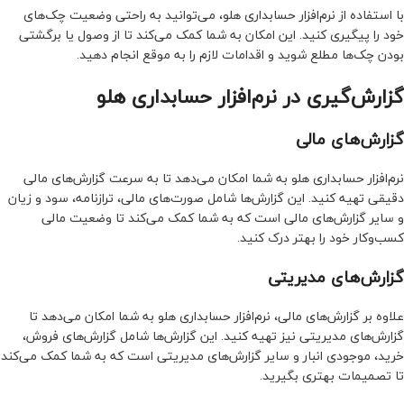
با استفاده از نرم‌افزار حسابداری هلو، می‌توانید به راحتی وضعیت چک‌های
خود را پیگیری کنید. این امکان به شما کمک می‌کند تا از وصول یا برگشتی
بودن چک‌ها مطلع شوید و اقدامات لازم را به موقع انجام دهید.
گزارش‌گیری در نرم‌افزار حسابداری هلو
گزارش‌های مالی
نرم‌افزار حسابداری هلو به شما امکان می‌دهد تا به سرعت گزارش‌های مالی
دقیقی تهیه کنید. این گزارش‌ها شامل صورت‌های مالی، ترازنامه، سود و زیان
و سایر گزارش‌های مالی است که به شما کمک می‌کند تا وضعیت مالی
کسب‌وکار خود را بهتر درک کنید.
گزارش‌های مدیریتی
علاوه بر گزارش‌های مالی، نرم‌افزار حسابداری هلو به شما امکان می‌دهد تا
گزارش‌های مدیریتی نیز تهیه کنید. این گزارش‌ها شامل گزارش‌های فروش،
خرید، موجودی انبار و سایر گزارش‌های مدیریتی است که به شما کمک می‌کند
تا تصمیمات بهتری بگیرید.