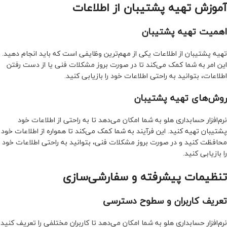
آموزش تهیه پشتیبان از اطلاعات
اهمیت تهیه پشتیبان
تهیه پشتیبان از اطلاعات یکی از مهم‌ترین وظایفی است که باید انجام دهید.
این امر به شما کمک می‌کند تا در صورت بروز مشکلات فنی یا از دست رفتن
اطلاعات، بتوانید به راحتی اطلاعات خود را بازیابی کنید.
روش‌های تهیه پشتیبان
نرم‌افزار حسابداری هلو به شما امکان می‌دهد تا به راحتی از اطلاعات خود
پشتیبان تهیه کنید. این فرآیند به شما کمک می‌کند تا همواره از اطلاعات خود
محافظت کنید و در صورت بروز مشکلات فنی، بتوانید به راحتی اطلاعات خود
را بازیابی کنید.
تنظیمات پیشرفته و سفارشی‌سازی
تعریف کاربران و سطوح دسترسی
نرم‌افزار حسابداری هلو به شما امکان می‌دهد تا کاربران مختلفی را تعریف کنید