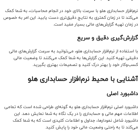
نرم‌افزار حسابداری هلو با سرعت بالای خود در انجام محاسبات، به شما کمک
می‌کند تا در زمان کمتری به نتایج دقیق‌تری دست یابید. این امر به خصوص
در زمان تهیه گزارش‌های مالی بسیار مفید است.
گزارش‌گیری دقیق و سریع
با استفاده از نرم‌افزار حسابداری هلو، می‌توانید به سرعت گزارش‌های مالی
دقیقی تهیه کنید. این گزارش‌ها به شما کمک می‌کنند تا وضعیت مالی
کسب‌وکار خود را بهتر درک کنید و تصمیمات بهتری بگیرید.
آشنایی با محیط نرم‌افزار حسابداری هلو
داشبورد اصلی
داشبورد اصلی نرم‌افزار حسابداری هلو به گونه‌ای طراحی شده است که تمامی
اطلاعات مهم مالی و حسابداری را در یک نگاه به شما نمایش دهد. این
داشبورد شامل نمودارها، جداول و اطلاعات کلیدی است که به شما کمک
می‌کند تا به راحتی وضعیت مالی خود را پایش کنید.