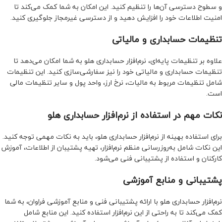
و سطوح دسترسی آن‌ها را تنظیم کنید. این امکان به شما کمک می‌کند تا
امنیت اطلاعات خود را افزایش دهید و از دسترسی غیرمجاز جلوگیری کنید.
تنظیمات حسابداری و مالیاتی
علاوه بر تنظیمات پایه‌ای، نرم‌افزار حسابداری هلو به شما امکان می‌دهد تا
تنظیمات حسابداری و مالیاتی خود را نیز سفارشی‌سازی کنید. این تنظیمات
شامل تنظیمات مربوط به مالیات، نرخ ارز، واحد پول و سایر تنظیمات مالی
است.
نکات مهم در استفاده از نرم‌افزار حسابداری هلو
برای استفاده بهینه از نرم‌افزار حسابداری هلو، باید به نکات مهمی توجه کنید.
این نکات شامل به‌روزرسانی منظم نرم‌افزار، تهیه پشتیبان از اطلاعات، آموزش
کارکنان و استفاده از پشتیبانی فنی می‌شود.
پشتیبانی و منابع آموزشی
نرم‌افزار حسابداری هلو با ارائه پشتیبانی فنی و منابع آموزشی فراوان، به شما
کمک می‌کند تا به راحتی از این نرم‌افزار استفاده کنید. این منابع شامل