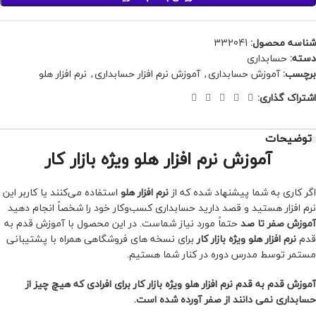
شناسه محصول:
332041
دسته:
حسابداری
برچسب:
آموزش حسابداری
,
آموزش نرم افزار حسابداری
,
نرم افزار هلو
اشتراک گذاری:
توضیحات
آموزش نرم افزار هلو ویژه بازار کار
اگر کاری به شما پیشنهاد شده که از
نرم افزار هلو
استفاده می‌کنند یا کاربر این
نرم‌ افزار هستید و قصد دارید حسابداری کسب‌و‌کار خود را شخصاً انجام دهید
آموزش صفر تا صد
حتماً مورد نیاز شماست. در این محصول با آموزش قدم به
قدم
نرم افزار هلو ویژه بازار کار
برای نسخه های فروشگاهی همراه با پشتیبانی
مستمر توسط مدرس دوره در کنار شما هستیم.
آموزش قدم به قدم نرم افزار هلو ویژه بازار کار برای افرادی که هیچ چیز از
حسابداری نمی دانند از صفر آورده شده است.