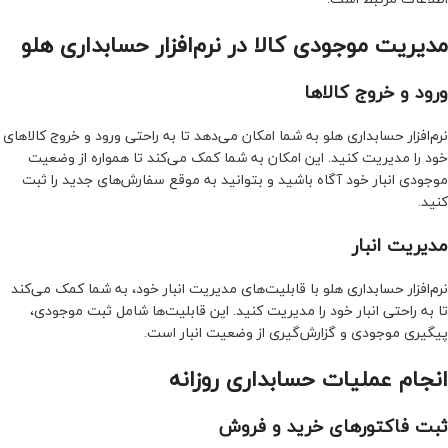
مدیریت موجودی کالا در نرم‌افزار حسابداری هلو
ورود و خروج کالاها
نرم‌افزار حسابداری هلو به شما امکان می‌دهد تا به راحتی ورود و خروج کالاهای
خود را مدیریت کنید. این امکان به شما کمک می‌کند تا همواره از وضعیت
موجودی انبار خود آگاه باشید و بتوانید به موقع سفارش‌های جدید را ثبت
کنید.
مدیریت انبار
نرم‌افزار حسابداری هلو با قابلیت‌های مدیریت انبار خود، به شما کمک می‌کند
تا به راحتی انبار خود را مدیریت کنید. این قابلیت‌ها شامل ثبت موجودی،
پیگیری موجودی و گزارش‌گیری از وضعیت انبار است.
انجام عملیات حسابداری روزانه
ثبت فاکتورهای خرید و فروش