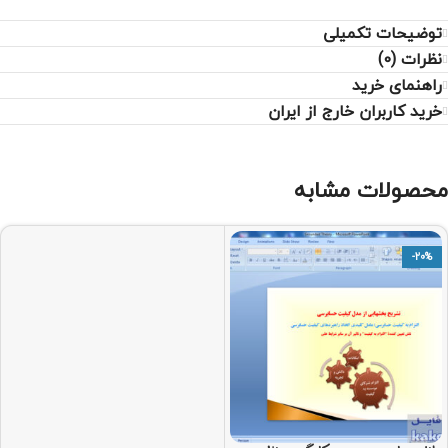
توضیحات تکمیلی
نظرات (0)
راهنمای خرید
خرید کاربران خارج از ایران
محصولات مشابه
-20%