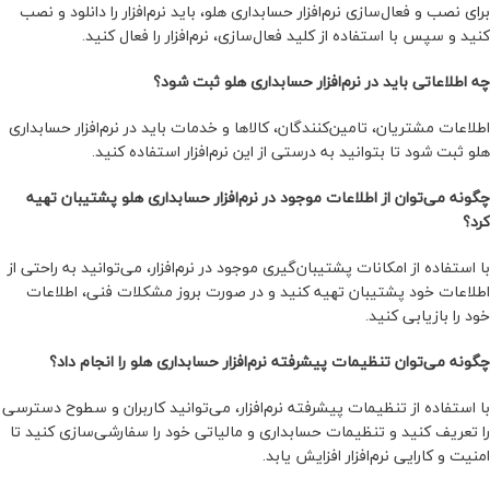
برای نصب و فعال‌سازی نرم‌افزار حسابداری هلو، باید نرم‌افزار را دانلود و نصب
کنید و سپس با استفاده از کلید فعال‌سازی، نرم‌افزار را فعال کنید.
چه اطلاعاتی باید در نرم‌افزار حسابداری هلو ثبت شود؟
اطلاعات مشتریان، تامین‌کنندگان، کالاها و خدمات باید در نرم‌افزار حسابداری
هلو ثبت شود تا بتوانید به درستی از این نرم‌افزار استفاده کنید.
چگونه می‌توان از اطلاعات موجود در نرم‌افزار حسابداری هلو پشتیبان تهیه
کرد؟
با استفاده از امکانات پشتیبان‌گیری موجود در نرم‌افزار، می‌توانید به راحتی از
اطلاعات خود پشتیبان تهیه کنید و در صورت بروز مشکلات فنی، اطلاعات
خود را بازیابی کنید.
چگونه می‌توان تنظیمات پیشرفته نرم‌افزار حسابداری هلو را انجام داد؟
با استفاده از تنظیمات پیشرفته نرم‌افزار، می‌توانید کاربران و سطوح دسترسی
را تعریف کنید و تنظیمات حسابداری و مالیاتی خود را سفارشی‌سازی کنید تا
امنیت و کارایی نرم‌افزار افزایش یابد.