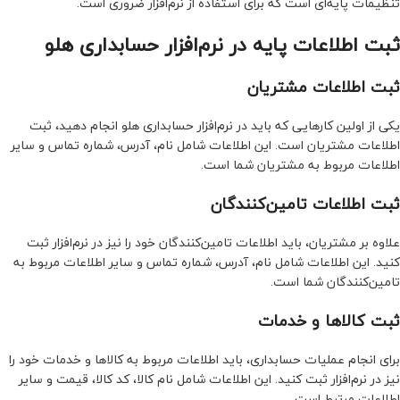
تنظیمات پایه‌ای است که برای استفاده از نرم‌افزار ضروری است.
ثبت اطلاعات پایه در نرم‌افزار حسابداری هلو
ثبت اطلاعات مشتریان
یکی از اولین کارهایی که باید در نرم‌افزار حسابداری هلو انجام دهید، ثبت
اطلاعات مشتریان است. این اطلاعات شامل نام، آدرس، شماره تماس و سایر
اطلاعات مربوط به مشتریان شما است.
ثبت اطلاعات تامین‌کنندگان
علاوه بر مشتریان، باید اطلاعات تامین‌کنندگان خود را نیز در نرم‌افزار ثبت
کنید. این اطلاعات شامل نام، آدرس، شماره تماس و سایر اطلاعات مربوط به
تامین‌کنندگان شما است.
ثبت کالاها و خدمات
برای انجام عملیات حسابداری، باید اطلاعات مربوط به کالاها و خدمات خود را
نیز در نرم‌افزار ثبت کنید. این اطلاعات شامل نام کالا، کد کالا، قیمت و سایر
اطلاعات مرتبط است.