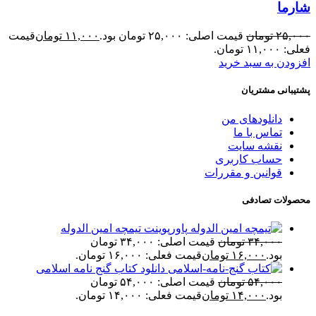
شارما
۲۵,۰۰۰
تومان
قیمت اصلی: ۲۵,۰۰۰ تومان بود.
۱۱,۰۰۰
تومان
قیمت
فعلی: ۱۱,۰۰۰ تومان.
افزودن به سبد خرید
پشتیبانی مشتریان
دانلودهای من
تماس با ما
نقشه سایت
حساب کاربری
قوانین و مقررات
محصولات تصادفی
پاورپوینت تیمچه امین الدوله
۳۴,۰۰۰
تومان
قیمت اصلی: ۳۴,۰۰۰ تومان
بود.
۱۶,۰۰۰
تومان
قیمت فعلی: ۱۶,۰۰۰ تومان.
دانلود کتاب گنج نامه اسلامی
۵۴,۰۰۰
تومان
قیمت اصلی: ۵۴,۰۰۰ تومان
بود.
۱۴,۰۰۰
تومان
قیمت فعلی: ۱۴,۰۰۰ تومان.