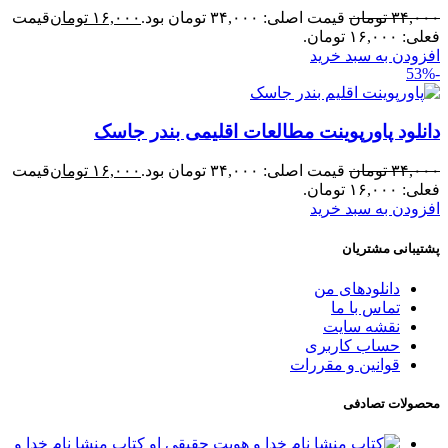
۳۴,۰۰۰
تومان
قیمت اصلی: ۳۴,۰۰۰ تومان بود.
۱۶,۰۰۰
تومان
قیمت
فعلی: ۱۶,۰۰۰ تومان.
افزودن به سبد خرید
-53%
دانلود پاورپوینت مطالعات اقلیمی بندر جاسک
۳۴,۰۰۰
تومان
قیمت اصلی: ۳۴,۰۰۰ تومان بود.
۱۶,۰۰۰
تومان
قیمت
فعلی: ۱۶,۰۰۰ تومان.
افزودن به سبد خرید
پشتیبانی مشتریان
دانلودهای من
تماس با ما
نقشه سایت
حساب کاربری
قوانین و مقررات
محصولات تصادفی
کتاب منشا نام خدا و