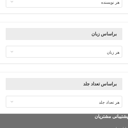
هر نویسنده
براساس زبان
هر زبان
براساس تعداد جلد
هر تعداد جلد
پشتیبانی مشتریان