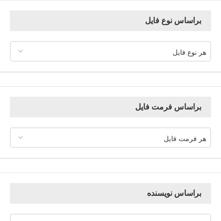
براساس نوع فایل
هر نوع فایل
براساس فرمت فایل
هر فرمت فایل
براساس نویسنده