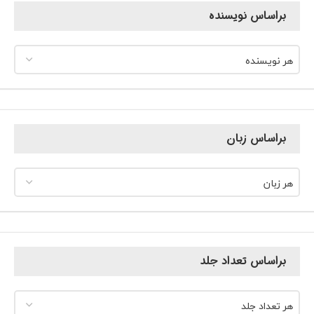
براساس نویسنده
هر نویسنده
براساس زبان
هر زبان
براساس تعداد جلد
هر تعداد جلد