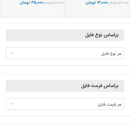
۱۴,۰۰۰
تومان
۴۵,۰۰۰
تومان
۵۴,۰۰۰
تومان
۵۰,۰۰۰
تومان
افزودن به سبد خرید
افزودن به سبد خرید
براساس نوع فایل
هر نوع فایل
براساس فرمت فایل
هر فرمت فایل