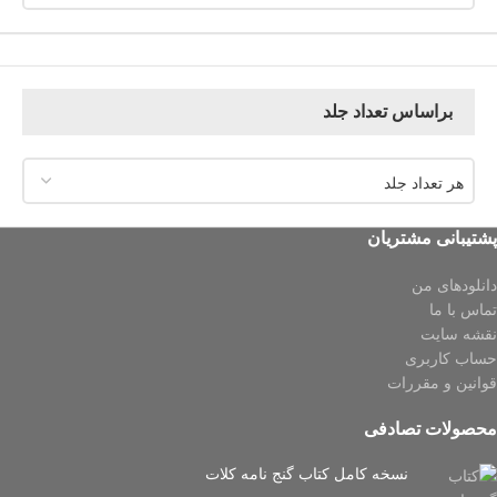
براساس تعداد جلد
هر تعداد جلد
پشتیبانی مشتریان
دانلودهای من
تماس با ما
نقشه سایت
حساب کاربری
قوانین و مقررات
محصولات تصادفی
نسخه کامل کتاب گنج نامه کلات