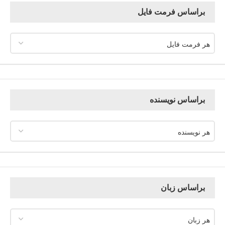
براساس فرمت فایل
هر فرمت فایل
براساس نویسنده
هر نویسنده
براساس زبان
هر زبان