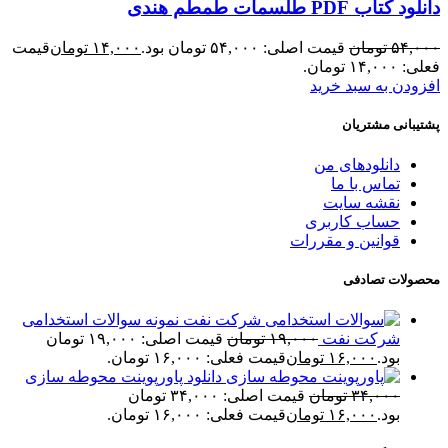
دانلود کتاب PDF طلسمات طمطم هندی
۵۴,۰۰۰
تومان
قیمت اصلی: ۵۴,۰۰۰ تومان بود.
۱۴,۰۰۰
تومان
قیمت
فعلی: ۱۴,۰۰۰ تومان.
افزودن به سبد خرید
پشتیبانی مشتریان
دانلودهای من
تماس با ما
نقشه سایت
حساب کاربری
قوانین و مقررات
محصولات تصادفی
نمونه سوالات استخدامی
شرکت نفت
۱۹,۰۰۰
تومان
قیمت اصلی: ۱۹,۰۰۰ تومان
بود.
۱۶,۰۰۰
تومان
قیمت فعلی: ۱۶,۰۰۰ تومان.
دانلود پاورپوینت محوطه سازی
۳۴,۰۰۰
تومان
قیمت اصلی: ۳۴,۰۰۰ تومان
بود.
۱۶,۰۰۰
تومان
قیمت فعلی: ۱۶,۰۰۰ تومان.