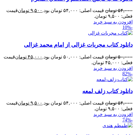
۵۴,۰۰۰
تومان
قیمت اصلی: ۵۴,۰۰۰ تومان بود.
۹,۵۰۰
تومان
قیمت
فعلی: ۹,۵۰۰ تومان.
افزودن به سبد خرید
-10%
دانلود کتاب مجربات غزالی از امام محمد غزالی
۵۰,۰۰۰
تومان
قیمت اصلی: ۵۰,۰۰۰ تومان بود.
۴۵,۰۰۰
تومان
قیمت
فعلی: ۴۵,۰۰۰ تومان.
افزودن به سبد خرید
-82%
دانلود کتاب زلف لمعه
۵۴,۰۰۰
تومان
قیمت اصلی: ۵۴,۰۰۰ تومان بود.
۹,۵۰۰
تومان
قیمت
فعلی: ۹,۵۰۰ تومان.
افزودن به سبد خرید
-74%