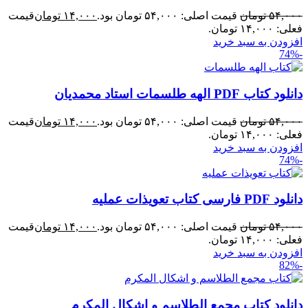
۵۴,۰۰۰
تومان
قیمت اصلی: ۵۴,۰۰۰ تومان بود.
۱۴,۰۰۰
تومان
قیمت
فعلی: ۱۴,۰۰۰ تومان.
افزودن به سبد خرید
-74%
دانلود کتاب PDF الهه طلسمات استاد محمدیان
۵۴,۰۰۰
تومان
قیمت اصلی: ۵۴,۰۰۰ تومان بود.
۱۴,۰۰۰
تومان
قیمت
فعلی: ۱۴,۰۰۰ تومان.
افزودن به سبد خرید
-74%
دانلود PDF فارسی کتاب تعویذات عملیه
۵۴,۰۰۰
تومان
قیمت اصلی: ۵۴,۰۰۰ تومان بود.
۱۴,۰۰۰
تومان
قیمت
فعلی: ۱۴,۰۰۰ تومان.
افزودن به سبد خرید
-82%
دانلود کتاب مجمع الطلاسم و اشکال المکرم