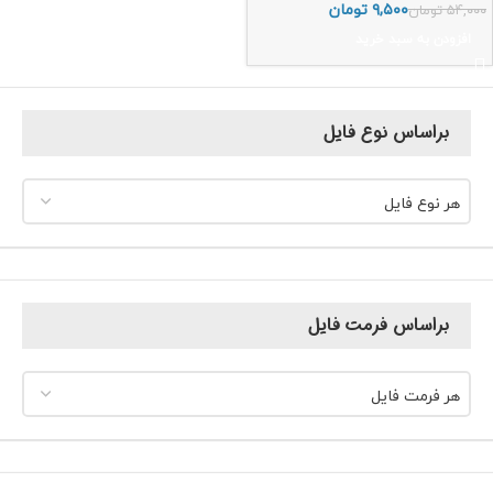
۹,۵۰۰
تومان
۵۴,۰۰۰
تومان
افزودن به سبد خرید
براساس نوع فایل
هر نوع فایل
براساس فرمت فایل
هر فرمت فایل