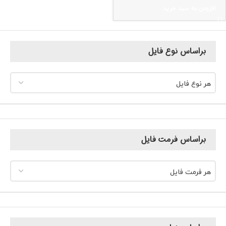
افزودن به سبد خرید
براساس نوع فایل
هر نوع فایل
براساس فرمت فایل
هر فرمت فایل