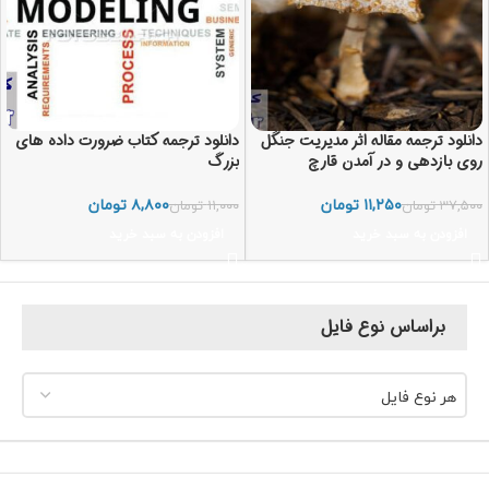
دانلود ترجمه مقاله اثر مدیریت جنگل
دانلود ترجمه کتاب ضرورت داده های
روی بازدهی و در آمدن قارچ
بزرگ
۱۱,۲۵۰
تومان
۸,۸۰۰
تومان
۳۷,۵۰۰
تومان
۱۱,۰۰۰
تومان
افزودن به سبد خرید
افزودن به سبد خرید
براساس نوع فایل
هر نوع فایل