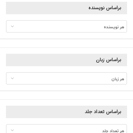
براساس نویسنده
هر نویسنده
براساس زبان
هر زبان
براساس تعداد جلد
هر تعداد جلد