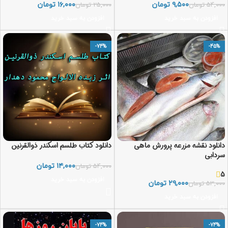
۹,۵۰۰
تومان
۱۶,۰۰۰
تومان
۵۴,۰۰۰
تومان
۲۵,۰۰۰
تومان
افزودن به سبد خرید
افزودن به سبد خرید
-74%
-45%
دانلود نقشه مزرعه پرورش ماهی
دانلود کتاب طلسم اسکندر ذوالقرنین
سردابی
۱۴,۰۰۰
تومان
۵۴,۰۰۰
تومان
5
افزودن به سبد خرید
۲۹,۰۰۰
تومان
۵۳,۰۰۰
تومان
افزودن به سبد خرید
-74%
-74%