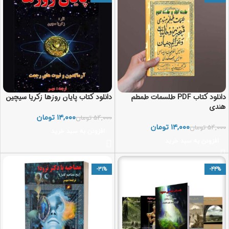
دانلود کتاب PDF طلسمات طمطم
دانلود کتاب پایان روزها زکریا سیچین
هندی
۱۴,۰۰۰
تومان
۵۴,۰۰۰
تومان
۱۴,۰۰۰
تومان
۵۴,۰۰۰
تومان
افزودن به سبد خرید
افزودن به سبد خرید
-31%
-44%