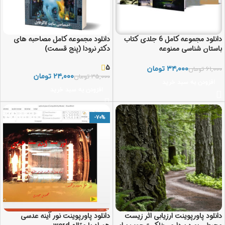
دانلود مجموعه کامل 6 جلدی کتاب
دانلود مجموعه کامل مصاحبه های
باستان شناسی ممنوعه
دکتر نرودا (پنج قسمت)
5
۳۴,۰۰۰
تومان
۶۱,۰۰۰
تومان
۲۴,۰۰۰
تومان
۳۵,۰۰۰
تومان
افزودن به سبد خرید
افزودن به سبد خرید
-70%
دانلود پاورپوینت ارزیابی اثر زیست
دانلود پاورپوینت نور آینه عدسی