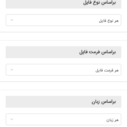
براساس نوع فایل
هر نوع فایل
براساس فرمت فایل
هر فرمت فایل
براساس زبان
هر زبان