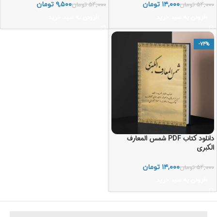
۱۴,۰۰۰
تومان
۹,۵۰۰
تومان
۵۴,۰۰۰
تومان
۵۴,۰۰۰
تومان
افزودن به سبد خرید
افزودن به سبد خرید
-74%
دانلود کتاب PDF شمس‌ المعارف‌
الکبری
۱۴,۰۰۰
تومان
۵۴,۰۰۰
تومان
افزودن به سبد خرید